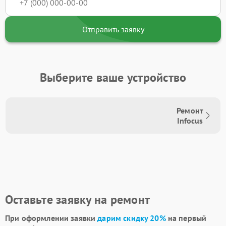
Отправить заявку
Выберите ваше устройство
Ремонт
Infocus
Оставьте заявку на ремонт
При оформлении заявки
дарим скидку 20%
на первый