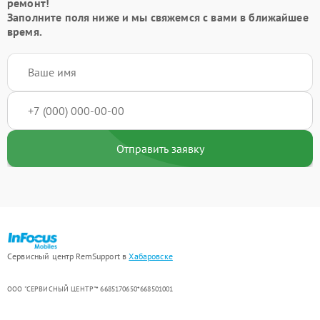
ремонт!
Заполните поля ниже и мы свяжемся с вами в ближайшее
время.
Отправить заявку
Сервисный центр RemSupport в
Хабаровске
ООО "СЕРВИСНЫЙ ЦЕНТР"* 6685170650*668501001