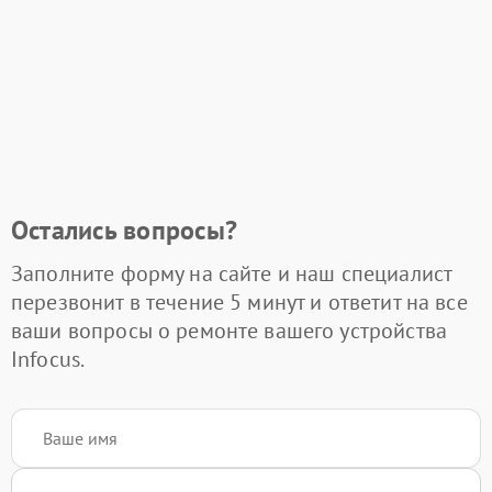
Остались вопросы?
Заполните форму на сайте и наш специалист
перезвонит в течение 5 минут и ответит на все
ваши вопросы о ремонте вашего устройства
Infocus.