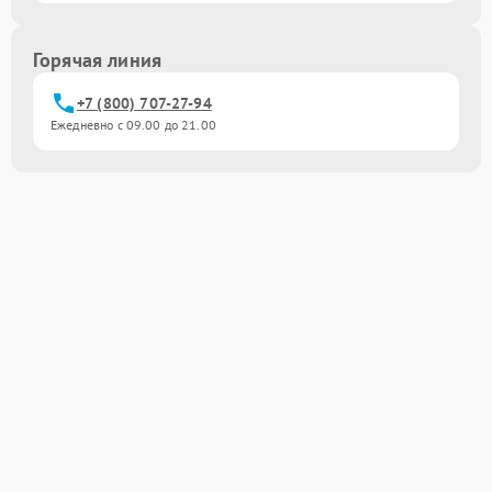
Горячая линия
+7 (800) 707-27-94
Ежедневно с 09.00 до 21.00