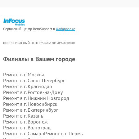
Сервисный центр RemSupport в
Хабаровске
ООО "СЕРВИСНЫЙ ЦЕНТР"* 6685170650*668501001
Филиалы в Вашем городе
Ремонт в г.
Москва
Ремонт в г.
Санкт-Петербург
Ремонт в г.
Краснодар
Ремонт в г.
Ростов-на-Дону
Ремонт в г.
Нижний Новгород
Ремонт в г.
Новосибирск
Ремонт в г.
Екатеринбург
Ремонт в г.
Казань
Ремонт в г.
Воронеж
Ремонт в г.
Волгоград
Ремонт в г.
Самара
Ремонт в г.
Пермь