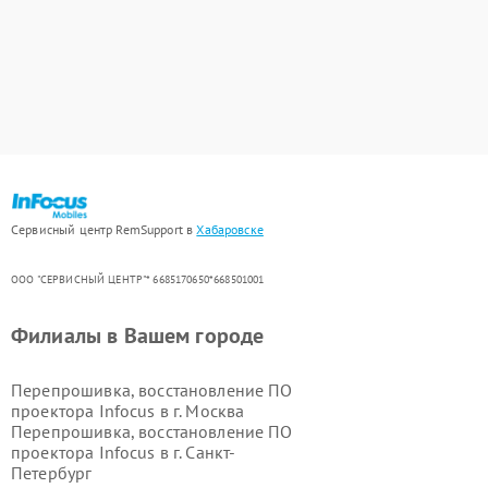
Сервисный центр RemSupport в
Хабаровске
ООО "СЕРВИСНЫЙ ЦЕНТР"* 6685170650*668501001
Филиалы в Вашем городе
Перепрошивка, восстановление ПО
проектора Infocus в г.
Москва
Перепрошивка, восстановление ПО
проектора Infocus в г.
Санкт-
Петербург