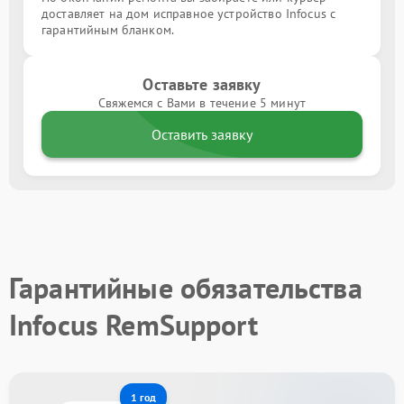
доставляет на дом исправное устройство Infocus с
гарантийным бланком.
Оставьте заявку
Свяжемся с Вами в течение 5 минут
Оставить заявку
Гарантийные обязательства
Infocus RemSupport
1 год