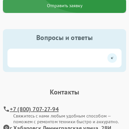
Отправить заявку
Вопросы и ответы
Контакты
+7 (800) 707-27-94
Свяжитесь с нами любым удобным способом —
поможем с ремонтом техники быстро и аккуратно.
г.Хабаровск Ленинградская улица, 28И