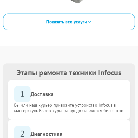
Показать все услуги
Этапы ремонта техники Infocus
1
Доставка
Вы или наш курьер привозите устройство Infocus в
мастерскую. Вызов курьера предоставляется бесплатно
2
Диагностика