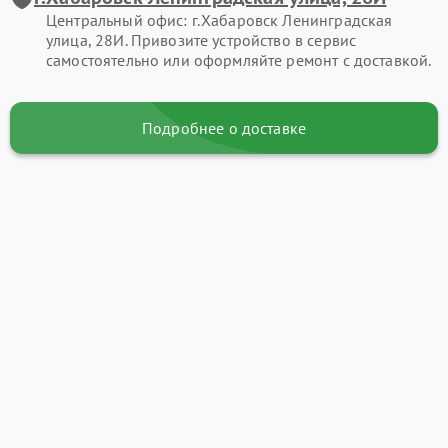
Центральный офис: г.Хабаровск Ленинградская
улица, 28И. Привозите устройство в сервис
самостоятельно или оформляйте ремонт с доставкой.
Подробнее о доставке