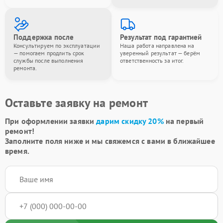
Поддержка после
Результат под гарантией
Консультируем по эксплуатации
Наша работа направлена на
— помогаем продлить срок
уверенный результат — берём
службы после выполнения
ответственность за итог.
ремонта.
Оставьте заявку на ремонт
При оформлении заявки
дарим скидку 20%
на первый
ремонт!
Заполните поля ниже и мы свяжемся с вами в ближайшее
время.