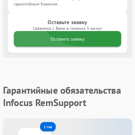
гарантийным бланком.
Оставьте заявку
Свяжемся с Вами в течение 5 минут
Оставить заявку
Гарантийные обязательства
Infocus RemSupport
1 год