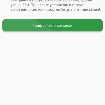
улица, 28И. Привозите устройство в сервис
самостоятельно или оформляйте ремонт с доставкой.
Подробнее о доставке