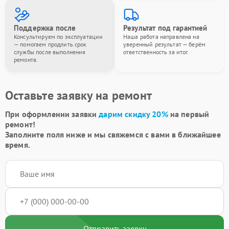
Поддержка после
Результат под гарантией
Консультируем по эксплуатации
Наша работа направлена на
— помогаем продлить срок
уверенный результат — берём
службы после выполнения
ответственность за итог.
ремонта.
Оставьте заявку на ремонт
При оформлении заявки
дарим скидку 20%
на первый
ремонт!
Заполните поля ниже и мы свяжемся с вами в ближайшее
время.
Отправить заявку