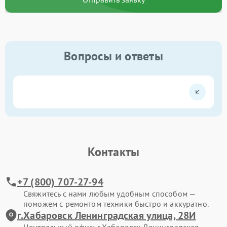
Вопросы и ответы
Контакты
+7 (800) 707-27-94
Свяжитесь с нами любым удобным способом —
поможем с ремонтом техники быстро и аккуратно.
г.Хабаровск Ленинградская улица, 28И
Центральный офис: г.Хабаровск Ленинградская