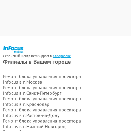
Сервисный центр RemSupport в
Хабаровске
Филиалы в Вашем городе
Ремонт блока управления проектора
Infocus в г.
Москва
Ремонт блока управления проектора
Infocus в г.
Санкт-Петербург
Ремонт блока управления проектора
Infocus в г.
Краснодар
Ремонт блока управления проектора
Infocus в г.
Ростов-на-Дону
Ремонт блока управления проектора
Infocus в г.
Нижний Новгород