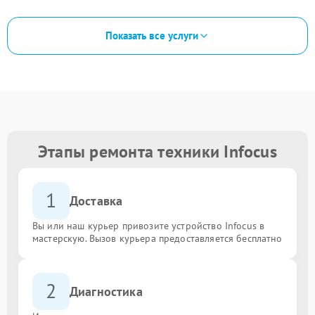
Показать все услуги
Этапы ремонта техники Infocus
1
Доставка
Вы или наш курьер привозите устройство Infocus в
мастерскую. Вызов курьера предоставляется бесплатно
2
Диагностика