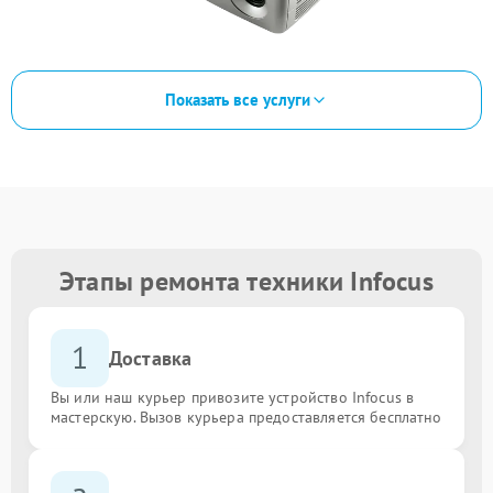
Показать все услуги
Этапы ремонта техники Infocus
1
Доставка
Вы или наш курьер привозите устройство Infocus в
мастерскую. Вызов курьера предоставляется бесплатно