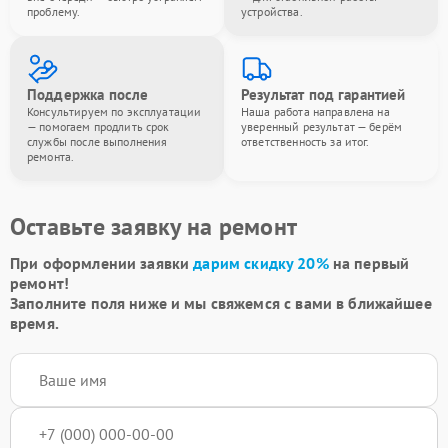
проблему.
устройства.
Поддержка после
Результат под гарантией
Консультируем по эксплуатации
Наша работа направлена на
— помогаем продлить срок
уверенный результат — берём
службы после выполнения
ответственность за итог.
ремонта.
Оставьте заявку на ремонт
При оформлении заявки
дарим скидку 20%
на первый
ремонт!
Заполните поля ниже и мы свяжемся с вами в ближайшее
время.