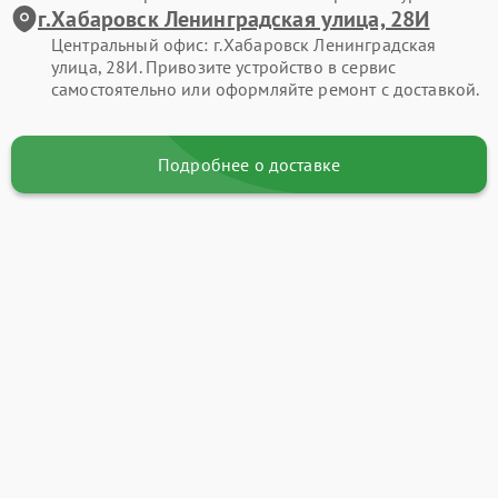
г.Хабаровск Ленинградская улица, 28И
Центральный офис: г.Хабаровск Ленинградская
улица, 28И. Привозите устройство в сервис
самостоятельно или оформляйте ремонт с доставкой.
Подробнее о доставке