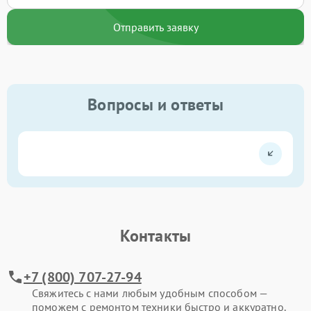
Отправить заявку
Вопросы и ответы
Контакты
+7 (800) 707-27-94
Свяжитесь с нами любым удобным способом —
поможем с ремонтом техники быстро и аккуратно.