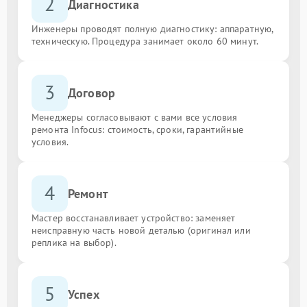
2
Диагностика
Инженеры проводят полную диагностику: аппаратную,
техническую. Процедура занимает около 60 минут.
3
Договор
Менеджеры согласовывают с вами все условия
ремонта Infocus: стоимость, сроки, гарантийные
условия.
4
Ремонт
Мастер восстанавливает устройство: заменяет
неисправную часть новой деталью (оригинал или
реплика на выбор).
5
Успех