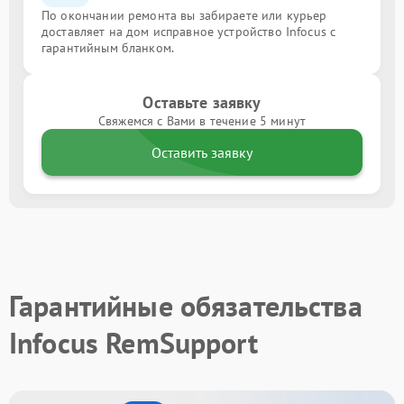
По окончании ремонта вы забираете или курьер
доставляет на дом исправное устройство Infocus с
гарантийным бланком.
Оставьте заявку
Свяжемся с Вами в течение 5 минут
Оставить заявку
Гарантийные обязательства
Infocus RemSupport