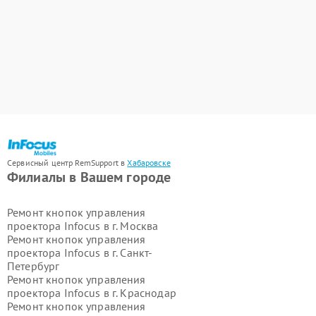
Сервисный центр RemSupport в
Хабаровске
Филиалы в Вашем городе
Ремонт кнопок управления
проектора Infocus в г.
Москва
Ремонт кнопок управления
проектора Infocus в г.
Санкт-
Петербург
Ремонт кнопок управления
проектора Infocus в г.
Краснодар
Ремонт кнопок управления