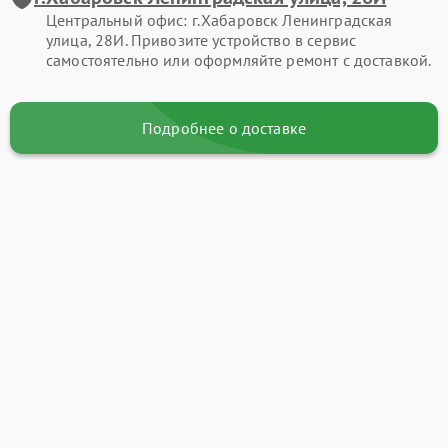
Центральный офис: г.Хабаровск Ленинградская
улица, 28И. Привозите устройство в сервис
самостоятельно или оформляйте ремонт с доставкой.
Подробнее о доставке