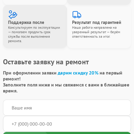
Поддержка после
Результат под гарантией
Консультируем по эксплуатации
Наша работа направлена на
— помогаем продлить срок
уверенный результат — берём
службы после выполнения
ответственность за итог.
ремонта.
Оставьте заявку на ремонт
При оформлении заявки
дарим скидку 20%
на первый
ремонт!
Заполните поля ниже и мы свяжемся с вами в ближайшее
время.