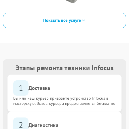
Показать все услуги
Этапы ремонта техники Infocus
1
Доставка
Вы или наш курьер привозите устройство Infocus в
мастерскую. Вызов курьера предоставляется бесплатно
2
Диагностика