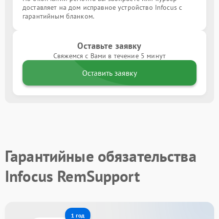
доставляет на дом исправное устройство Infocus с
гарантийным бланком.
Оставьте заявку
Свяжемся с Вами в течение 5 минут
Оставить заявку
Гарантийные обязательства
Infocus RemSupport
1 год