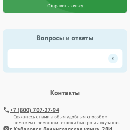
Отправить заявку
Вопросы и ответы
Контакты
+7 (800) 707-27-94
Свяжитесь с нами любым удобным способом —
поможем с ремонтом техники быстро и аккуратно.
г.Хабаровск Ленинградская улица, 28И