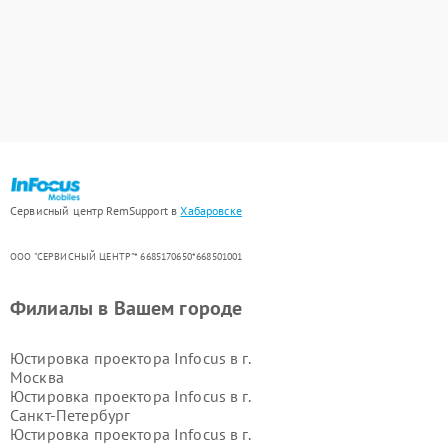
Сервисный центр RemSupport в
Хабаровске
ООО "СЕРВИСНЫЙ ЦЕНТР"* 6685170650*668501001
Филиалы в Вашем городе
Юстировка проектора Infocus в г.
Москва
Юстировка проектора Infocus в г.
Санкт-Петербург
Юстировка проектора Infocus в г.