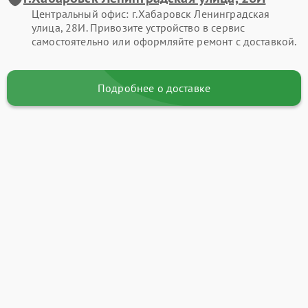
Центральный офис: г.Хабаровск Ленинградская
улица, 28И. Привозите устройство в сервис
самостоятельно или оформляйте ремонт с доставкой.
Подробнее о доставке