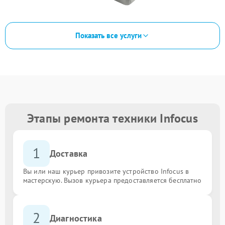
Показать все услуги
Этапы ремонта техники Infocus
1
Доставка
Вы или наш курьер привозите устройство Infocus в
мастерскую. Вызов курьера предоставляется бесплатно
2
Диагностика