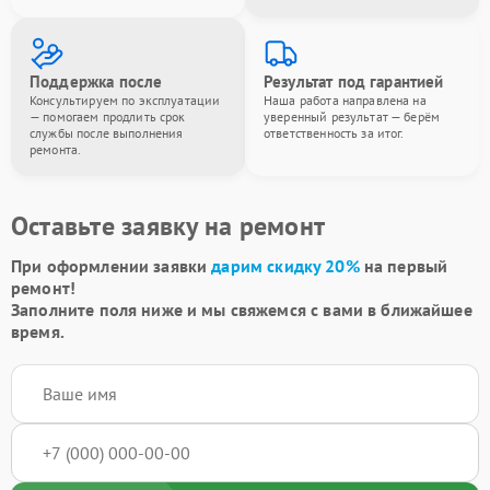
Поддержка после
Результат под гарантией
Консультируем по эксплуатации
Наша работа направлена на
— помогаем продлить срок
уверенный результат — берём
службы после выполнения
ответственность за итог.
ремонта.
Оставьте заявку на ремонт
При оформлении заявки
дарим скидку 20%
на первый
ремонт!
Заполните поля ниже и мы свяжемся с вами в ближайшее
время.