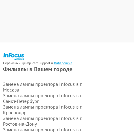
Сервисный центр RemSupport в
Хабаровске
Филиалы в Вашем городе
Замена лампы проектора Infocus в г.
Москва
Замена лампы проектора Infocus в г.
Санкт-Петербург
Замена лампы проектора Infocus в г.
Краснодар
Замена лампы проектора Infocus в г.
Ростов-на-Дону
Замена лампы проектора Infocus в г.