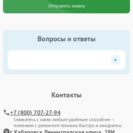
Отправить заявку
Вопросы и ответы
Контакты
+7 (800) 707-27-94
Свяжитесь с нами любым удобным способом —
поможем с ремонтом техники быстро и аккуратно.
г.Хабаровск Ленинградская улица, 28И