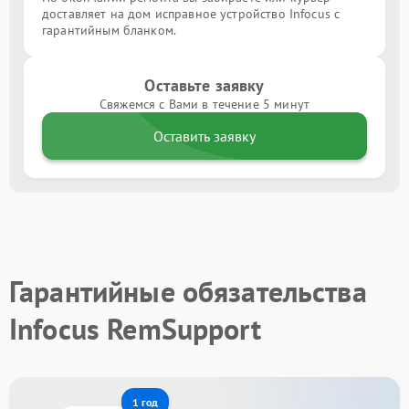
доставляет на дом исправное устройство Infocus с
гарантийным бланком.
Оставьте заявку
Свяжемся с Вами в течение 5 минут
Оставить заявку
Гарантийные обязательства
Infocus RemSupport
1 год