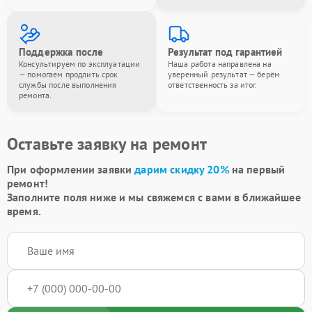
Поддержка после
Результат под гарантией
Консультируем по эксплуатации
Наша работа направлена на
— помогаем продлить срок
уверенный результат — берём
службы после выполнения
ответственность за итог.
ремонта.
Оставьте заявку на ремонт
При оформлении заявки
дарим скидку 20%
на первый
ремонт!
Заполните поля ниже и мы свяжемся с вами в ближайшее
время.