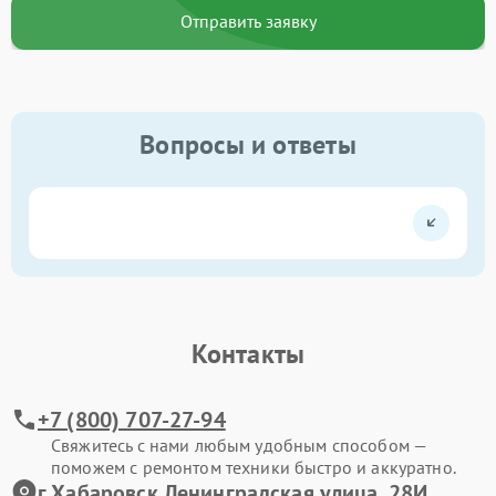
Отправить заявку
Вопросы и ответы
Контакты
+7 (800) 707-27-94
Свяжитесь с нами любым удобным способом —
поможем с ремонтом техники быстро и аккуратно.
г.Хабаровск Ленинградская улица, 28И