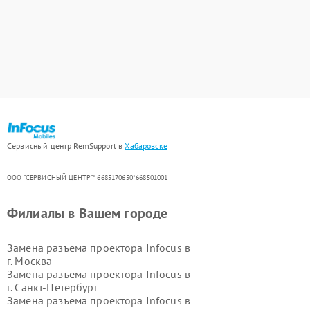
Сервисный центр RemSupport в
Хабаровске
ООО "СЕРВИСНЫЙ ЦЕНТР"* 6685170650*668501001
Филиалы в Вашем городе
Замена разъема проектора Infocus в
г.
Москва
Замена разъема проектора Infocus в
г.
Санкт-Петербург
Замена разъема проектора Infocus в