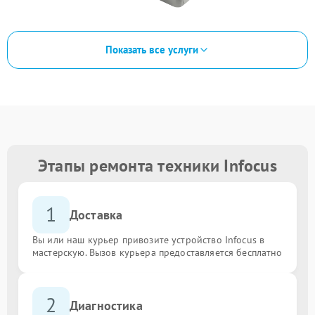
Показать все услуги
Этапы ремонта техники Infocus
1
Доставка
Вы или наш курьер привозите устройство Infocus в
мастерскую. Вызов курьера предоставляется бесплатно
2
Диагностика