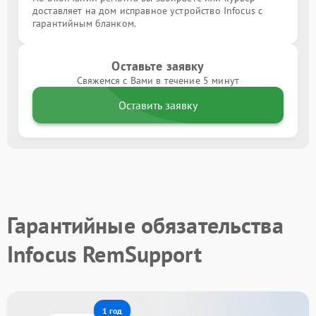
доставляет на дом исправное устройство Infocus с
гарантийным бланком.
Оставьте заявку
Свяжемся с Вами в течение 5 минут
Оставить заявку
Гарантийные обязательства
Infocus RemSupport
1 год