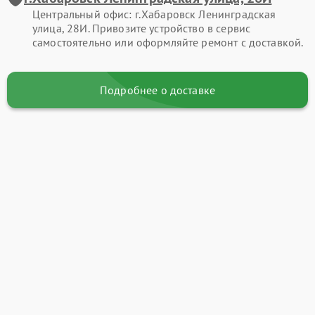
Центральный офис: г.Хабаровск Ленинградская
улица, 28И. Привозите устройство в сервис
самостоятельно или оформляйте ремонт с доставкой.
Подробнее о доставке