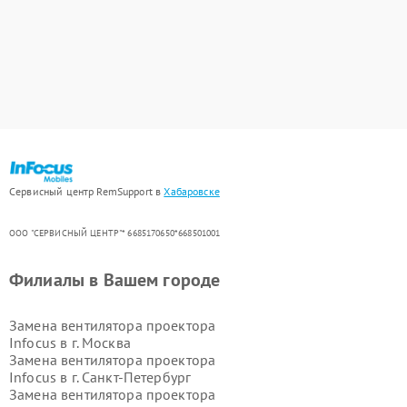
Сервисный центр RemSupport в
Хабаровске
ООО "СЕРВИСНЫЙ ЦЕНТР"* 6685170650*668501001
Филиалы в Вашем городе
Замена вентилятора проектора
Infocus в г.
Москва
Замена вентилятора проектора
Infocus в г.
Санкт-Петербург
Замена вентилятора проектора