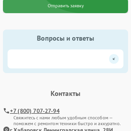
Отправить заявку
Вопросы и ответы
Контакты
+7 (800) 707-27-94
Свяжитесь с нами любым удобным способом —
поможем с ремонтом техники быстро и аккуратно.
г.Хабаровск Ленинградская улица, 28И