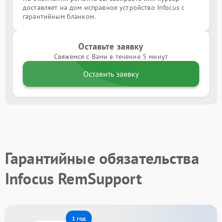
доставляет на дом исправное устройство Infocus с
гарантийным бланком.
Оставьте заявку
Свяжемся с Вами в течение 5 минут
Оставить заявку
Гарантийные обязательства
Infocus RemSupport
1 год