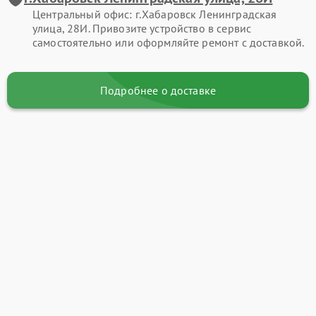
Центральный офис: г.Хабаровск Ленинградская
улица, 28И. Привозите устройство в сервис
самостоятельно или оформляйте ремонт с доставкой.
Подробнее о доставке