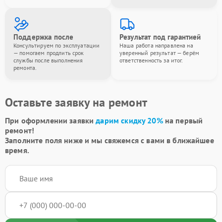
Поддержка после
Результат под гарантией
Консультируем по эксплуатации
Наша работа направлена на
— помогаем продлить срок
уверенный результат — берём
службы после выполнения
ответственность за итог.
ремонта.
Оставьте заявку на ремонт
При оформлении заявки
дарим скидку 20%
на первый
ремонт!
Заполните поля ниже и мы свяжемся с вами в ближайшее
время.