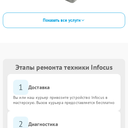
Показать все услуги
Этапы ремонта техники Infocus
1
Доставка
Вы или наш курьер привозите устройство Infocus в
мастерскую. Вызов курьера предоставляется бесплатно
2
Диагностика